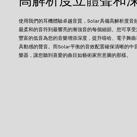
高解析度立體聲和
使用我們的耳機體驗卓越音質，Solar具備高解析度
最柔和的音符到最響亮的漸強音的每個細節。您可享受
豐富的低音為您的音樂增添深度，提升嘻哈、電子舞曲
具動感的聲音。而Solar平衡的音效配置確保清晰的
樂器，讓您聽到喜愛的曲目如藝術家所意圖的那樣。