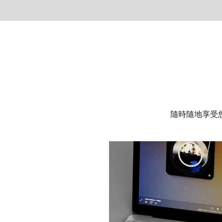
隨時隨地享受