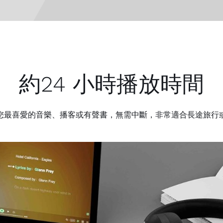
約24 小時播放時間
您最喜愛的音樂、播客或有聲書，無需中斷，非常適合長途旅行