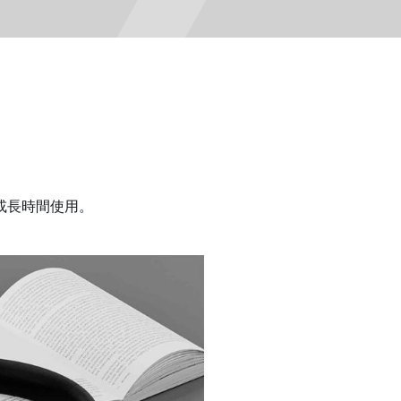
或長時間使用。