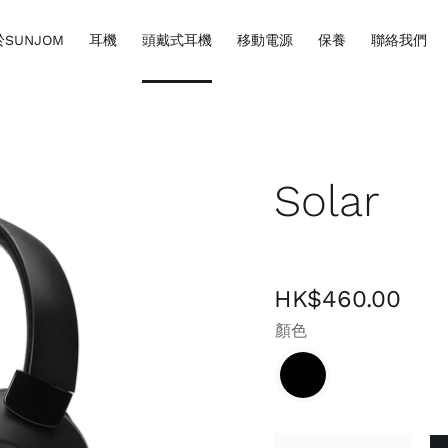
SUNJOM
耳機
頭戴式耳機
移動電源
保養
聯絡我們
Solar
HK$
460.00
顏色
